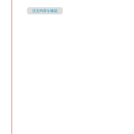
注文内容を確認