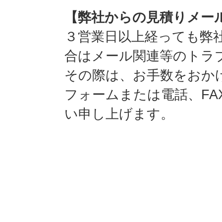
【弊社からの見積りメー
３営業日以上経っても弊
合はメール関連等のトラ
その際は、お手数をおか
フォームまたは電話、F
い申し上げます。